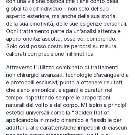
con una visione olistica che tiene conto della 
globalità dell’individuo – non solo del suo 
aspetto esteriore, ma anche della sua storia, 
della sua emotività, delle sue esigenze personali. 
Ogni trattamento parte da un’analisi attenta e 
approfondita: ascolto, osservo, comprendo. 
Solo così posso costruire percorsi su misura, 
calibrati con precisione millimetrica.
Attraverso l’utilizzo combinato di trattamenti 
non chirurgici avanzati, tecnologie d’avanguardia 
e protocolli esclusivi, punto a ottenere risultati 
che siano armoniosi, eleganti e duraturi nel 
tempo, rispettando sempre le proporzioni 
naturali del volto e del corpo. Mi ispiro a principi 
estetici universali come la "Golden Ratio", 
applicandola in modo dinamico e flessibile per 
adattarla alle caratteristiche irripetibili di ciascun 