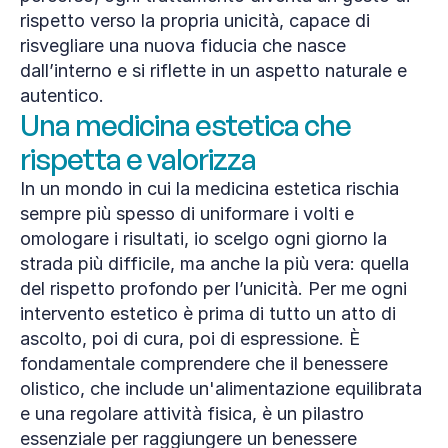
rispetto verso la propria unicità, capace di 
risvegliare una nuova fiducia che nasce 
dall’interno e si riflette in un aspetto naturale e 
autentico.
Una medicina estetica che 
rispetta e valorizza
In un mondo in cui la medicina estetica rischia 
sempre più spesso di uniformare i volti e 
omologare i risultati, io scelgo ogni giorno la 
strada più difficile, ma anche la più vera: quella 
del rispetto profondo per l’unicità. Per me ogni 
intervento estetico è prima di tutto un atto di 
ascolto, poi di cura, poi di espressione. È 
fondamentale comprendere che il benessere 
olistico, che include un'alimentazione equilibrata 
e una regolare attività fisica, è un pilastro 
essenziale per raggiungere un benessere 