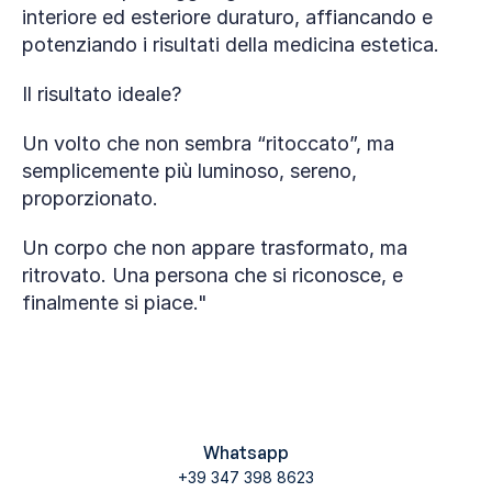
interiore ed esteriore duraturo, affiancando e 
potenziando i risultati della medicina estetica.
Il risultato ideale? 
Un volto che non sembra “ritoccato”, ma 
semplicemente più luminoso, sereno, 
proporzionato. 
Un corpo che non appare trasformato, ma 
ritrovato. Una persona che si riconosce, e 
finalmente si piace."
Whatsapp
+39 347 398 8623