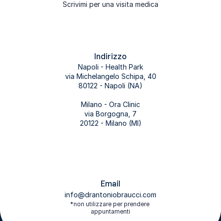
Scrivimi per una visita medica
Indirizzo
Napoli - Health Park
via Michelangelo Schipa, 40
80122 - Napoli (NA)
Milano - Ora Clinic
via Borgogna, 7
20122 - Milano (MI)
Email
info@drantoniobraucci.com
*non utilizzare per prendere 
appuntamenti