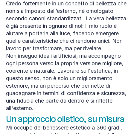
Credo fortemente in un concetto di bellezza che 
non sia imposto dall’esterno, né omologato 
secondo canoni standardizzati. La vera bellezza 
è già presente in ognuno di noi: il mio ruolo è 
aiutare a portarla alla luce, facendo emergere 
quelle caratteristiche che ci rendono unici. Non 
lavoro per trasformare, ma per rivelare. 
Non inseguo ideali artificiosi, ma accompagno 
ogni persona verso la propria versione migliore, 
coerente e naturale. Lavorare sull'estetica, in 
questo senso, non è solo un miglioramento 
esteriore, ma un percorso che permette di 
guadagnare in termini di confidenza e sicurezza, 
una fiducia che parte da dentro e si riflette 
all'esterno.
Un approccio olistico, su misura
Mi occupo del benessere estetico a 360 gradi, 