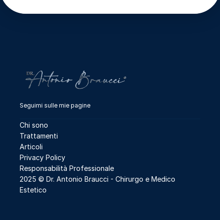
Seguimi sulle mie pagine
Chi sono
Trattamenti
Articoli
Privacy Policy
Responsabilità Professionale
2025 © Dr. Antonio Braucci - 
Chirurgo e Medico 
Estetico