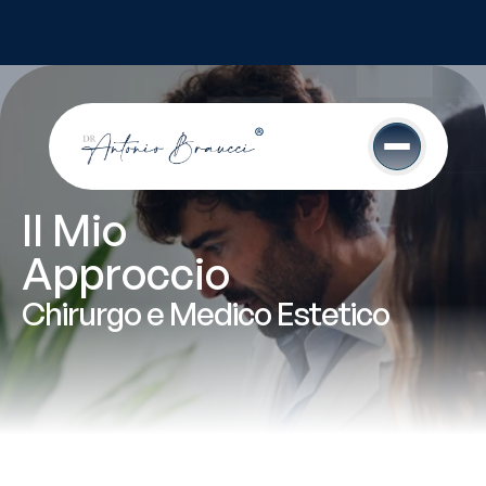
Chirurgo e Medico 
Estetico
Il Mio
Approccio 
Chirurgo e Medico Estetico