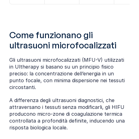
Come funzionano gli 
ultrasuoni microfocalizzati
Gli ultrasuoni microfocalizzati (MFU-V) utilizzati 
in Ultherapy si basano su un principio fisico 
preciso: la concentrazione dell’energia in un 
punto focale, con minima dispersione nei tessuti 
circostanti.
A differenza degli ultrasuoni diagnostici, che 
attraversano i tessuti senza modificarli, gli HIFU 
producono micro-zone di coagulazione termica 
controllata a profondità definite, inducendo una 
risposta biologica locale.