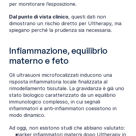
per monitorare l’esposizione.
Dal punto di vista clinico
, questi dati non 
dimostrano un rischio diretto per Ultherapy, ma 
spiegano perché la prudenza sia necessaria.
Infiammazione, equilibrio 
materno e feto
Gli ultrasuoni microfocalizzati inducono una 
risposta infiammatoria locale finalizzata al 
rimodellamento tissutale. La gravidanza è già uno 
stato biologico caratterizzato da un equilibrio 
immunologico complesso, in cui segnali 
infiammatori e anti-infiammatori coesistono in 
modo dinamico.
Ad oggi, non esistono studi che abbiano valutato:
marker infiammatori materni dopo Ultherapy in 