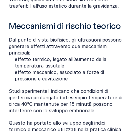
trasferibili all’uso estetico durante la gravidanza.
Meccanismi di rischio teorico
Dal punto di vista biofisico, gli ultrasuoni possono 
generare effetti attraverso due meccanismi 
principali:
effetto termico, legato all’aumento della 
temperatura tissutale
effetto meccanico, associato a forze di 
pressione e cavitazione
Studi sperimentali indicano che condizioni di 
ipertermia prolungata (ad esempio temperature di 
circa 40°C mantenute per 15 minuti) possono 
interferire con lo sviluppo embrionale.
Questo ha portato allo sviluppo degli indici 
termico e meccanico utilizzati nella pratica clinica 