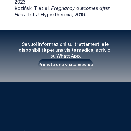
2023
Łoziński T et al. 
Pregnancy outcomes after 
HIFU
. Int J Hyperthermia, 2019.
Se vuoi informazioni sui trattamenti e le 
disponibilità per una visita medica, scrivici 
su WhatsApp.
Prenota una visita medica