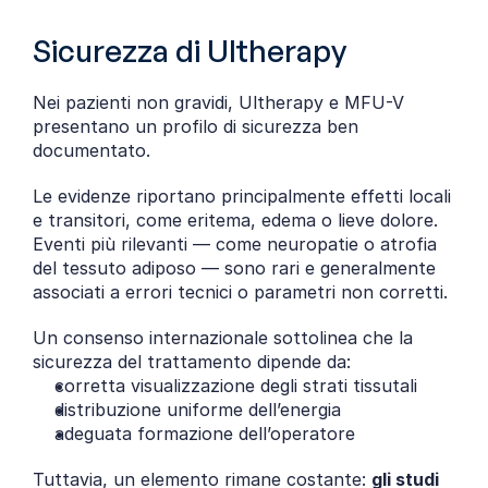
Sicurezza di Ultherapy
Nei pazienti non gravidi, Ultherapy e MFU-V 
presentano un profilo di sicurezza ben 
documentato.
Le evidenze riportano principalmente effetti locali 
e transitori, come eritema, edema o lieve dolore. 
Eventi più rilevanti — come neuropatie o atrofia 
del tessuto adiposo — sono rari e generalmente 
associati a errori tecnici o parametri non corretti.
Un consenso internazionale sottolinea che la 
sicurezza del trattamento dipende da:
corretta visualizzazione degli strati tissutali
distribuzione uniforme dell’energia
adeguata formazione dell’operatore
Tuttavia, un elemento rimane costante: 
gli studi 