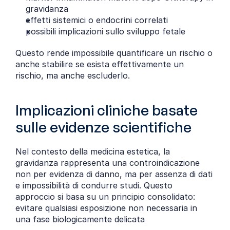
gravidanza
effetti sistemici o endocrini correlati
possibili implicazioni sullo sviluppo fetale
Questo rende impossibile quantificare un rischio o 
anche stabilire se esista effettivamente un 
rischio, ma anche escluderlo.
Implicazioni cliniche basate 
sulle evidenze scientifiche
Nel contesto della medicina estetica, la 
gravidanza rappresenta una controindicazione 
non per evidenza di danno, ma per assenza di dati 
e impossibilità di condurre studi. Questo 
approccio si basa su un principio consolidato: 
evitare qualsiasi esposizione non necessaria in 
una fase biologicamente delicata