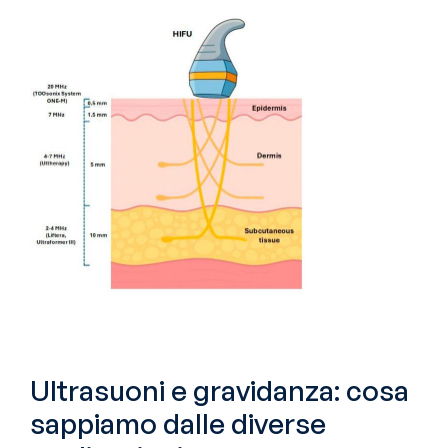
Ultrasuoni e gravidanza: cosa 
sappiamo dalle diverse 