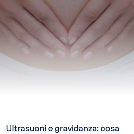
Ultrasuoni e gravidanza: cosa 