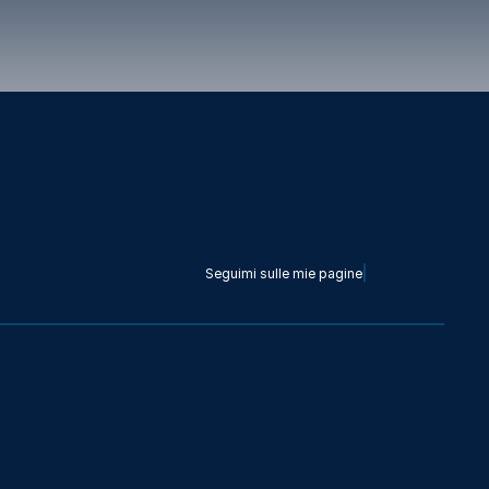
Seguimi sulle mie pagine