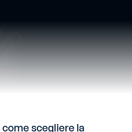
 come scegliere la 