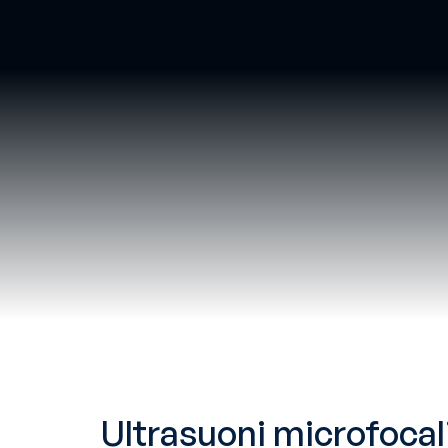
Ultrasuoni microfocali