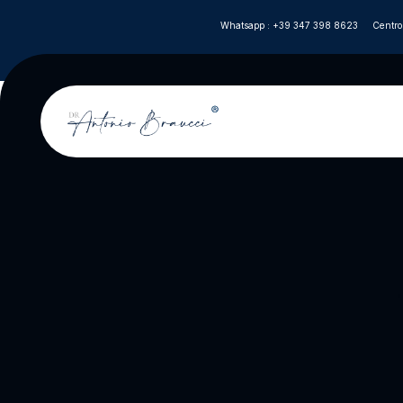
Whatsapp : +39 347 398 8623
Centro