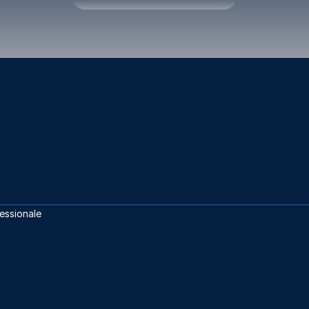
essionale