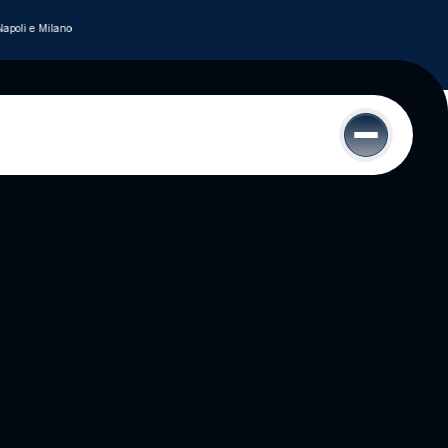
poli e Milano