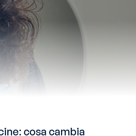
cine: cosa cambia 