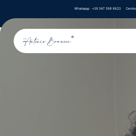
Whatsapp : +39 347 398 8623
Centro