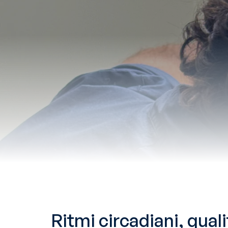
Ritmi circadiani, qual