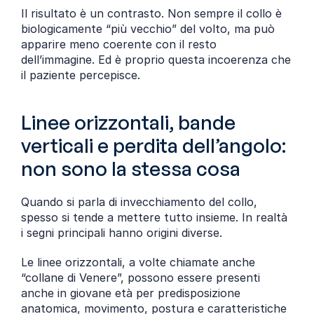
Il risultato è un contrasto. Non sempre il collo è 
biologicamente “più vecchio” del volto, ma può 
apparire meno coerente con il resto 
dell’immagine. Ed è proprio questa incoerenza che 
il paziente percepisce.
Linee orizzontali, bande 
verticali e perdita dell’angolo: 
non sono la stessa cosa
Quando si parla di invecchiamento del collo, 
spesso si tende a mettere tutto insieme. In realtà 
i segni principali hanno origini diverse.
Le linee orizzontali, a volte chiamate anche 
“collane di Venere”, possono essere presenti 
anche in giovane età per predisposizione 
anatomica, movimento, postura e caratteristiche 