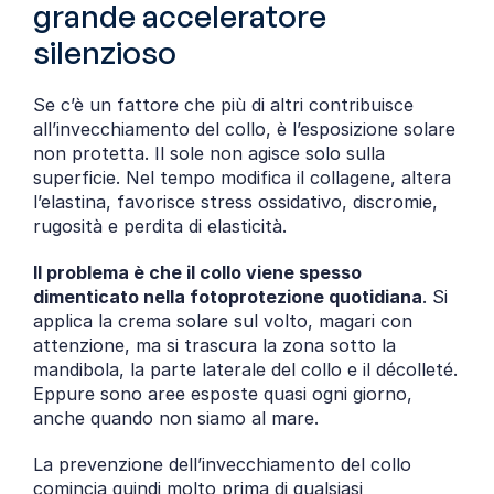
grande acceleratore 
silenzioso
Se c’è un fattore che più di altri contribuisce 
all’invecchiamento del collo, è l’esposizione solare 
non protetta. Il sole non agisce solo sulla 
superficie. Nel tempo modifica il collagene, altera 
l’elastina, favorisce stress ossidativo, discromie, 
rugosità e perdita di elasticità.
Il problema è che il collo viene spesso 
dimenticato nella fotoprotezione quotidiana
. Si 
applica la crema solare sul volto, magari con 
attenzione, ma si trascura la zona sotto la 
mandibola, la parte laterale del collo e il décolleté. 
Eppure sono aree esposte quasi ogni giorno, 
anche quando non siamo al mare.
La prevenzione dell’invecchiamento del collo 
comincia quindi molto prima di qualsiasi 