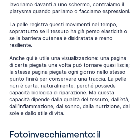
lavoriamo davanti a uno schermo, contraiamo il 
platysma quando parliamo o facciamo espressioni.
La pelle registra questi movimenti nel tempo, 
soprattutto se il tessuto ha già perso elasticità o 
se la barriera cutanea è disidratata e meno 
resiliente.
Anche qui è utile una visualizzazione: una pagina 
di carta piegata una volta può tornare quasi liscia; 
la stessa pagina piegata ogni giorno nello stesso 
punto finirà per conservare una traccia. La pelle 
non è carta, naturalmente, perché possiede 
capacità biologica di riparazione. Ma questa 
capacità dipende dalla qualità del tessuto, dall’età, 
dall’infiammazione, dal sonno, dalla nutrizione, dal 
sole e dallo stile di vita.
Fotoinvecchiamento: il 