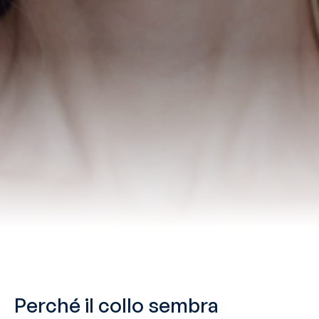
Perché il collo sembra 