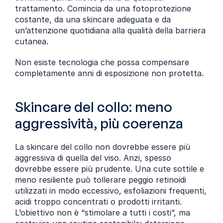
trattamento. Comincia da una fotoprotezione 
costante, da una skincare adeguata e da 
un’attenzione quotidiana alla qualità della barriera 
cutanea.
Non esiste tecnologia che possa compensare 
completamente anni di esposizione non protetta.
Skincare del collo: meno 
aggressività, più coerenza
La skincare del collo non dovrebbe essere più 
aggressiva di quella del viso. Anzi, spesso 
dovrebbe essere più prudente. Una cute sottile e 
meno resiliente può tollerare peggio retinoidi 
utilizzati in modo eccessivo, esfoliazioni frequenti, 
acidi troppo concentrati o prodotti irritanti. 
L’obiettivo non è “stimolare a tutti i costi”, ma 