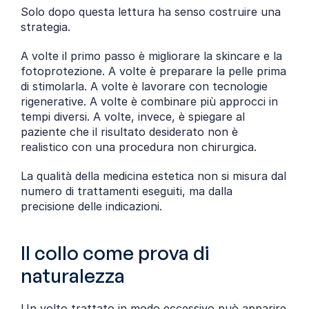
Solo dopo questa lettura ha senso costruire una 
strategia.
A volte il primo passo è migliorare la skincare e la 
fotoprotezione. A volte è preparare la pelle prima 
di stimolarla. A volte è lavorare con tecnologie 
rigenerative. A volte è combinare più approcci in 
tempi diversi. A volte, invece, è spiegare al 
paziente che il risultato desiderato non è 
realistico con una procedura non chirurgica.
La qualità della medicina estetica non si misura dal 
numero di trattamenti eseguiti, ma dalla 
precisione delle indicazioni.
Il collo come prova di 
naturalezza
Un volto trattato in modo eccessivo può apparire 