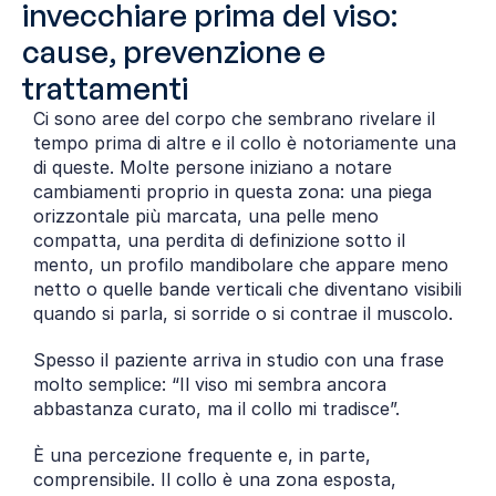
invecchiare prima del viso: 
cause, prevenzione e 
trattamenti
Ci sono aree del corpo che sembrano rivelare il 
tempo prima di altre e il collo è notoriamente una 
di queste. Molte persone iniziano a notare 
cambiamenti proprio in questa zona: una piega 
orizzontale più marcata, una pelle meno 
compatta, una perdita di definizione sotto il 
mento, un profilo mandibolare che appare meno 
netto o quelle bande verticali che diventano visibili 
quando si parla, si sorride o si contrae il muscolo.
Spesso il paziente arriva in studio con una frase 
molto semplice: “Il viso mi sembra ancora 
abbastanza curato, ma il collo mi tradisce”.
È una percezione frequente e, in parte, 
comprensibile. Il collo è una zona esposta, 