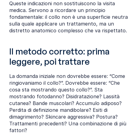
Queste indicazioni non sostituiscono la visita 
medica. Servono a ricordare un principio 
fondamentale: il collo non è una superficie neutra 
sulla quale applicare un trattamento, ma un 
distretto anatomico complesso che va rispettato.
Il metodo corretto: prima 
leggere, poi trattare
La domanda iniziale non dovrebbe essere: “Come 
ringiovaniamo il collo?”. Dovrebbe essere: “Che 
cosa sta mostrando questo collo?”. Sta 
mostrando fotodanno? Disidratazione? Lassità 
cutanea? Bande muscolari? Accumulo adiposo? 
Perdita di definizione mandibolare? Esiti di 
dimagrimento? Skincare aggressiva? Postura? 
Trattamenti precedenti? Una combinazione di più 
fattori?