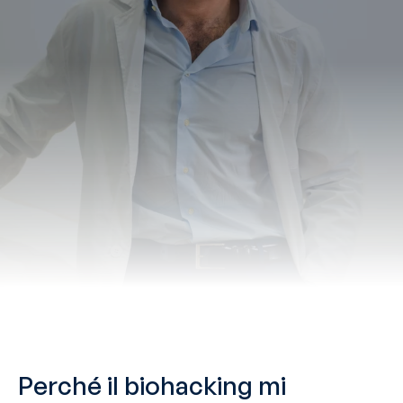
Perché il biohacking mi 