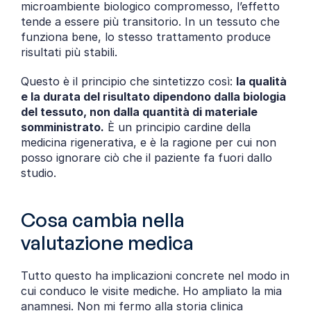
microambiente biologico compromesso, l’effetto 
tende a essere più transitorio. In un tessuto che 
funziona bene, lo stesso trattamento produce 
risultati più stabili.
Questo è il principio che sintetizzo così: 
la qualità 
e la durata del risultato dipendono dalla biologia 
del tessuto, non dalla quantità di materiale 
somministrato.
 È un principio cardine della 
medicina rigenerativa, e è la ragione per cui non 
posso ignorare ciò che il paziente fa fuori dallo 
studio.
Cosa cambia nella 
valutazione medica
Tutto questo ha implicazioni concrete nel modo in 
cui conduco le visite mediche. Ho ampliato la mia 
anamnesi. Non mi fermo alla storia clinica 