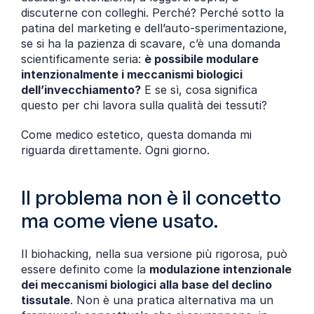
discuterne con colleghi. Perché? Perché sotto la 
patina del marketing e dell’auto-sperimentazione, 
se si ha la pazienza di scavare, c’è una domanda 
scientificamente seria: 
è possibile modulare 
intenzionalmente i meccanismi biologici 
dell’invecchiamento?
 E se sì, cosa significa 
questo per chi lavora sulla qualità dei tessuti?
Come medico estetico, questa domanda mi 
riguarda direttamente. Ogni giorno.
Il problema non è il concetto 
ma come viene usato.
Il biohacking, nella sua versione più rigorosa, può 
essere definito come la 
modulazione intenzionale 
dei meccanismi biologici alla base del declino 
tissutale
. Non è una pratica alternativa ma un 