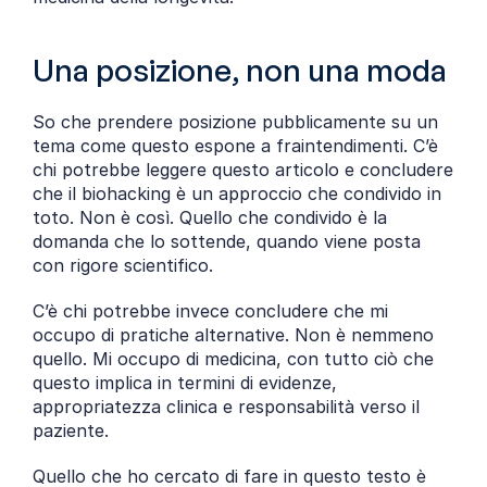
Una posizione, non una moda
So che prendere posizione pubblicamente su un 
tema come questo espone a fraintendimenti. C’è 
chi potrebbe leggere questo articolo e concludere 
che il biohacking è un approccio che condivido in 
toto. Non è così. Quello che condivido è la 
domanda che lo sottende, quando viene posta 
con rigore scientifico.
C’è chi potrebbe invece concludere che mi 
occupo di pratiche alternative. Non è nemmeno 
quello. Mi occupo di medicina, con tutto ciò che 
questo implica in termini di evidenze, 
appropriatezza clinica e responsabilità verso il 
paziente.
Quello che ho cercato di fare in questo testo è 