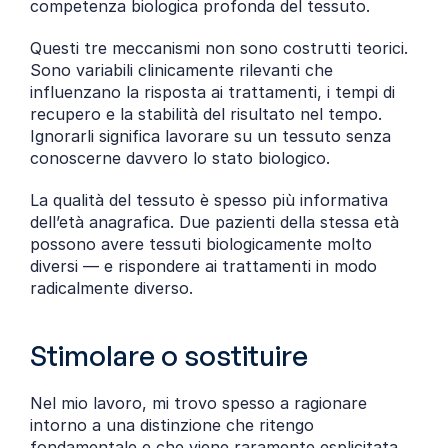
competenza biologica profonda del tessuto.
Questi tre meccanismi non sono costrutti teorici. 
Sono variabili clinicamente rilevanti che 
influenzano la risposta ai trattamenti, i tempi di 
recupero e la stabilità del risultato nel tempo. 
Ignorarli significa lavorare su un tessuto senza 
conoscerne davvero lo stato biologico.
La qualità del tessuto è spesso più informativa 
dell’età anagrafica. Due pazienti della stessa età 
possono avere tessuti biologicamente molto 
diversi — e rispondere ai trattamenti in modo 
radicalmente diverso.
Stimolare o sostituire
Nel mio lavoro, mi trovo spesso a ragionare 
intorno a una distinzione che ritengo 
fondamentale e che viene raramente esplicitata 