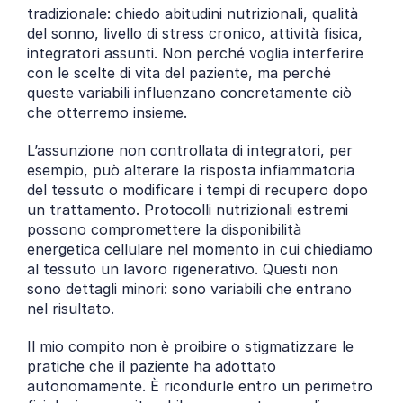
tradizionale: chiedo abitudini nutrizionali, qualità 
del sonno, livello di stress cronico, attività fisica, 
integratori assunti. Non perché voglia interferire 
con le scelte di vita del paziente, ma perché 
queste variabili influenzano concretamente ciò 
che otterremo insieme.
L’assunzione non controllata di integratori, per 
esempio, può alterare la risposta infiammatoria 
del tessuto o modificare i tempi di recupero dopo 
un trattamento. Protocolli nutrizionali estremi 
possono compromettere la disponibilità 
energetica cellulare nel momento in cui chiediamo 
al tessuto un lavoro rigenerativo. Questi non 
sono dettagli minori: sono variabili che entrano 
nel risultato.
Il mio compito non è proibire o stigmatizzare le 
pratiche che il paziente ha adottato 
autonomamente. È ricondurle entro un perimetro 