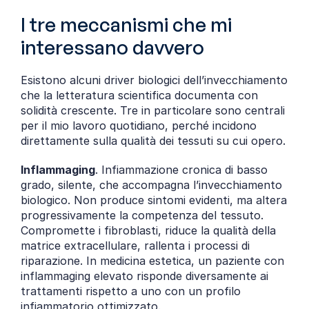
I tre meccanismi che mi 
interessano davvero
Esistono alcuni driver biologici dell’invecchiamento 
che la letteratura scientifica documenta con 
solidità crescente. Tre in particolare sono centrali 
per il mio lavoro quotidiano, perché incidono 
direttamente sulla qualità dei tessuti su cui opero.
Inflammaging
. Infiammazione cronica di basso 
grado, silente, che accompagna l’invecchiamento 
biologico. Non produce sintomi evidenti, ma altera 
progressivamente la competenza del tessuto. 
Compromette i fibroblasti, riduce la qualità della 
matrice extracellulare, rallenta i processi di 
riparazione. In medicina estetica, un paziente con 
inflammaging elevato risponde diversamente ai 
trattamenti rispetto a uno con un profilo 
infiammatorio ottimizzato.