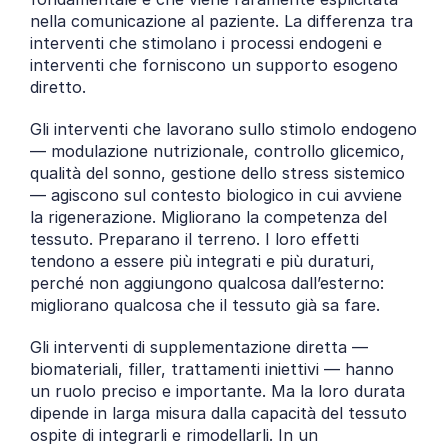
nella comunicazione al paziente. La differenza tra 
interventi che stimolano i processi endogeni e 
interventi che forniscono un supporto esogeno 
diretto.
Gli interventi che lavorano sullo stimolo endogeno 
— modulazione nutrizionale, controllo glicemico, 
qualità del sonno, gestione dello stress sistemico 
— agiscono sul contesto biologico in cui avviene 
la rigenerazione. Migliorano la competenza del 
tessuto. Preparano il terreno. I loro effetti 
tendono a essere più integrati e più duraturi, 
perché non aggiungono qualcosa dall’esterno: 
migliorano qualcosa che il tessuto già sa fare.
Gli interventi di supplementazione diretta — 
biomateriali, filler, trattamenti iniettivi — hanno 
un ruolo preciso e importante. Ma la loro durata 
dipende in larga misura dalla capacità del tessuto 
ospite di integrarli e rimodellarli. In un 