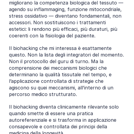
migliorano la competenza biologica del tessuto — 
agendo su inflammaging, funzione mitocondriale, 
stress ossidativo — diventano fondamentali, non 
accessori. Non sostituiscono i trattamenti 
estetici: li rendono più efficaci, più duraturi, più 
coerenti con la fisiologia del paziente.
Il biohacking che mi interessa è esattamente 
questo. Non la lista degli integratori del momento. 
Non il protocollo del guru di turno. Ma la 
comprensione dei meccanismi biologici che 
determinano la qualità tissutale nel tempo, e 
l’applicazione controllata di strategie che 
agiscono su quei meccanismi, all’interno di un 
percorso medico strutturato.
Il biohacking diventa clinicamente rilevante solo 
quando smette di essere una pratica 
autoreferenziale e si trasforma in applicazione 
consapevole e controllata dei principi della 
medicina della longevità.