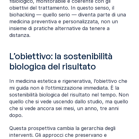
fisiologico, monitorabile e coerente con gli 
obiettivi del trattamento. In questo senso, il 
biohacking — quello serio — diventa parte di una 
medicina preventiva e personalizzata, non un 
insieme di pratiche alternative da tenere a 
distanza.
L’obiettivo: la sostenibilità 
biologica del risultato
In medicina estetica e rigenerativa, l’obiettivo che 
mi guida non è l’ottimizzazione immediata. È la 
sostenibilità biologica del risultato nel tempo. Non 
quello che si vede uscendo dallo studio, ma quello 
che si vede ancora sei mesi, un anno, tre anni 
dopo.
Questa prospettiva cambia la gerarchia degli 
interventi. Gli approcci che preservano e 