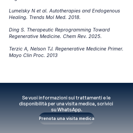
Lumelsky N et al. Autotherapies and Endogenous 
Healing. Trends Mol Med. 2018.
Ding S. Therapeutic Reprogramming Toward 
Regenerative Medicine. Chem Rev. 2025.
Terzic A, Nelson TJ. Regenerative Medicine Primer. 
Mayo Clin Proc. 2013
Se vuoi informazioni sui trattamenti e le 
disponibilità per una visita medica, scrivici 
su WhatsApp.
Prenota una visita medica