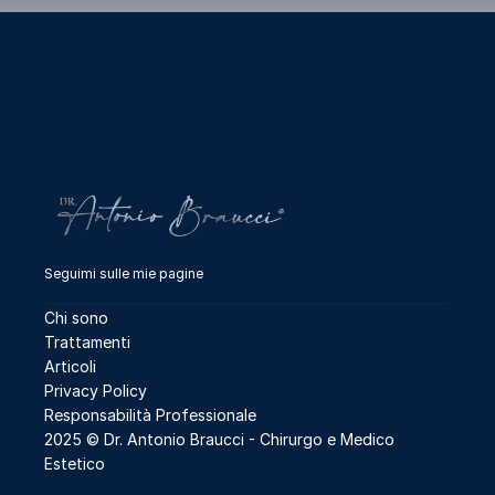
Seguimi sulle mie pagine
Chi sono
Trattamenti
Articoli
Privacy Policy
Responsabilità Professionale
2025 © Dr. Antonio Braucci - 
Chirurgo e Medico 
Estetico