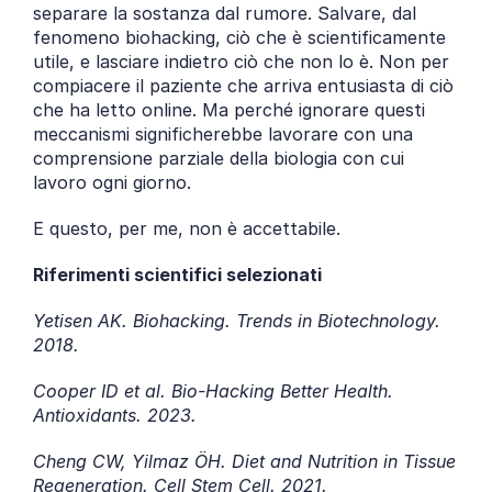
separare la sostanza dal rumore. Salvare, dal 
fenomeno biohacking, ciò che è scientificamente 
utile, e lasciare indietro ciò che non lo è. Non per 
compiacere il paziente che arriva entusiasta di ciò 
che ha letto online. Ma perché ignorare questi 
meccanismi significherebbe lavorare con una 
comprensione parziale della biologia con cui 
lavoro ogni giorno.
E questo, per me, non è accettabile.
Riferimenti scientifici selezionati
Yetisen AK. Biohacking. Trends in Biotechnology. 
2018.
Cooper ID et al. Bio-Hacking Better Health. 
Antioxidants. 2023.
Cheng CW, Yilmaz ÖH. Diet and Nutrition in Tissue 
Regeneration. Cell Stem Cell. 2021.