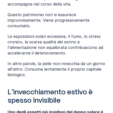
accompagna nel corso della vita.
Questo patrimonio non si esaurisce 
improvvisamente. Viene progressivamente 
consumato.
Le esposizioni solari eccessive, il fumo, lo stress 
cronico, la scarsa qualità del sonno e 
l'alimentazione non equilibrata contribuiscono ad 
accelerarne il deterioramento.
In altre parole, la pelle non invecchia da un giorno 
all'altro. Consuma lentamente il proprio capitale 
biologico.
L'invecchiamento estivo è 
spesso invisibile
Uno degli aspetti più insidiosi del danno solare è 