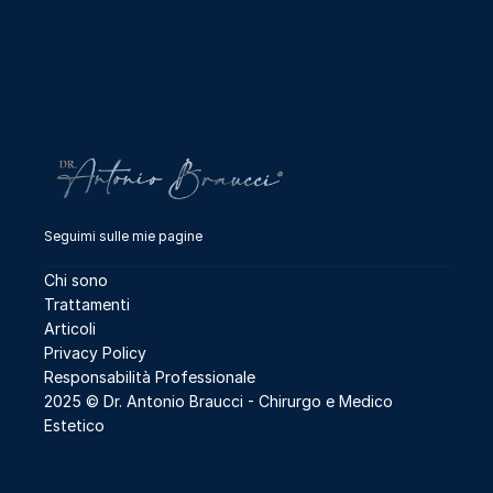
Seguimi sulle mie pagine
Chi sono
Trattamenti
Articoli
Privacy Policy
Responsabilità Professionale
2025 © Dr. Antonio Braucci - 
Chirurgo e Medico 
Estetico