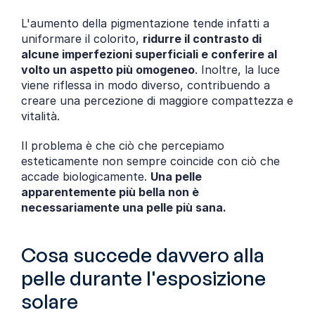
L'aumento della pigmentazione tende infatti a 
uniformare il colorito, 
ridurre il contrasto di 
alcune imperfezioni superficiali e conferire al 
volto un aspetto più omogeneo
. Inoltre, la luce 
viene riflessa in modo diverso, contribuendo a 
creare una percezione di maggiore compattezza e 
vitalità.
Il problema è che ciò che percepiamo 
esteticamente non sempre coincide con ciò che 
accade biologicamente. 
Una pelle 
apparentemente più bella non è 
necessariamente una pelle più sana.
Cosa succede davvero alla 
pelle durante l'esposizione 
solare