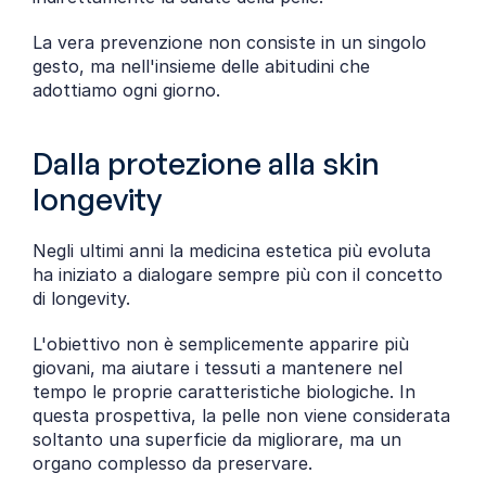
La vera prevenzione non consiste in un singolo 
gesto, ma nell'insieme delle abitudini che 
adottiamo ogni giorno.
Dalla protezione alla skin 
longevity
Negli ultimi anni la medicina estetica più evoluta 
ha iniziato a dialogare sempre più con il concetto 
di longevity.
L'obiettivo non è semplicemente apparire più 
giovani, ma aiutare i tessuti a mantenere nel 
tempo le proprie caratteristiche biologiche. In 
questa prospettiva, la pelle non viene considerata 
soltanto una superficie da migliorare, ma un 
organo complesso da preservare.