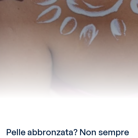
Pelle abbronzata? Non sempre 