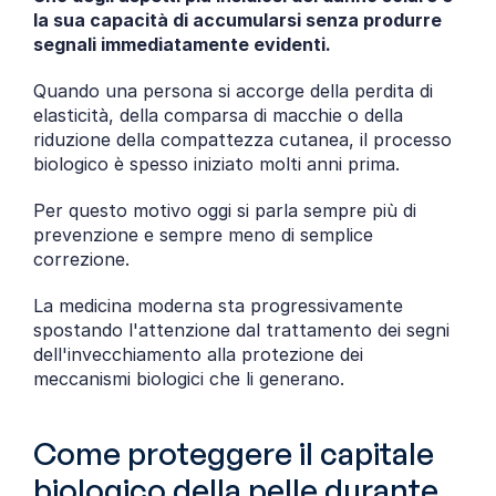
la sua capacità di accumularsi senza produrre 
segnali immediatamente evidenti.
Quando una persona si accorge della perdita di 
elasticità, della comparsa di macchie o della 
riduzione della compattezza cutanea, il processo 
biologico è spesso iniziato molti anni prima.
Per questo motivo oggi si parla sempre più di 
prevenzione e sempre meno di semplice 
correzione.
La medicina moderna sta progressivamente 
spostando l'attenzione dal trattamento dei segni 
dell'invecchiamento alla protezione dei 
meccanismi biologici che li generano.
Come proteggere il capitale 
biologico della pelle durante 