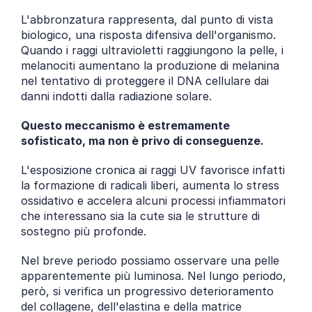
L'abbronzatura rappresenta, dal punto di vista 
biologico, una risposta difensiva dell'organismo. 
Quando i raggi ultravioletti raggiungono la pelle, i 
melanociti aumentano la produzione di melanina 
nel tentativo di proteggere il DNA cellulare dai 
danni indotti dalla radiazione solare.
Questo meccanismo è estremamente 
sofisticato, ma non è privo di conseguenze.
L'esposizione cronica ai raggi UV favorisce infatti 
la formazione di radicali liberi, aumenta lo stress 
ossidativo e accelera alcuni processi infiammatori 
che interessano sia la cute sia le strutture di 
sostegno più profonde.
Nel breve periodo possiamo osservare una pelle 
apparentemente più luminosa. Nel lungo periodo, 
però, si verifica un progressivo deterioramento 
del collagene, dell'elastina e della matrice 