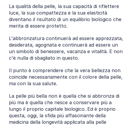
La qualità della pelle, la sua capacità di riflettere 
luce, la sua compattezza e la sua elasticità 
diventano il risultato di un equilibrio biologico che 
merita di essere protetto.
L'abbronzatura continuerà ad essere apprezzata, 
desiderata, agognata e continuerà ad essere un 
un simbolo di benessere, vacanza e vitalità. E non 
c'è nulla di sbagliato in questo.
Il punto è comprendere che la vera bellezza non 
coincide necessariamente con il colore della pelle, 
ma con la sua salute.
La pelle più bella non è quella che si abbronza di 
più ma è quella che riesce a conservare più a 
lungo il proprio capitale biologico. Ed è proprio 
questa, oggi, la sfida più affascinante della 
medicina della longevità applicata alla pelle