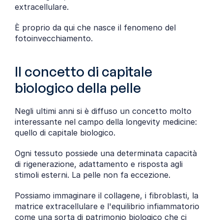
extracellulare.
È proprio da qui che nasce il fenomeno del 
fotoinvecchiamento.
Il concetto di capitale 
biologico della pelle
Negli ultimi anni si è diffuso un concetto molto 
interessante nel campo della longevity medicine: 
quello di capitale biologico.
Ogni tessuto possiede una determinata capacità 
di rigenerazione, adattamento e risposta agli 
stimoli esterni. La pelle non fa eccezione.
Possiamo immaginare il collagene, i fibroblasti, la 
matrice extracellulare e l'equilibrio infiammatorio 
come una sorta di patrimonio biologico che ci 