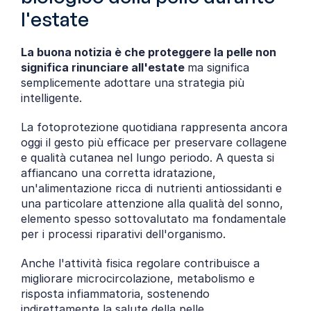
l'estate
La buona notizia è che proteggere la pelle non 
significa rinunciare all'estate 
ma significa
semplicemente adottare una strategia più 
intelligente.
La fotoprotezione quotidiana rappresenta ancora 
oggi il gesto più efficace per preservare collagene 
e qualità cutanea nel lungo periodo. A questa si 
affiancano una corretta idratazione, 
un'alimentazione ricca di nutrienti antiossidanti e 
una particolare attenzione alla qualità del sonno, 
elemento spesso sottovalutato ma fondamentale 
per i processi riparativi dell'organismo.
Anche l'attività fisica regolare contribuisce a 
migliorare microcircolazione, metabolismo e 
risposta infiammatoria, sostenendo 
indirettamente la salute della pelle.