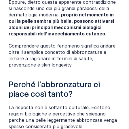
Eppure, dietro questa apparente contraddizione 
si nasconde uno dei più grandi paradossi della 
dermatologia moderna: 
proprio nel momento in 
cui la pelle sembra più bella, possono attivarsi 
alcuni dei principali meccanismi biologici 
responsabili dell'invecchiamento cutaneo
.
Comprendere questo fenomeno significa andare 
oltre il semplice concetto di abbronzatura e 
iniziare a ragionare in termini di salute, 
prevenzione e skin longevity.
Perché l'abbronzatura ci 
piace così tanto?
La risposta non è soltanto culturale. Esistono 
ragioni biologiche e percettive che spiegano 
perché una pelle leggermente abbronzata venga 
spesso considerata più gradevole.