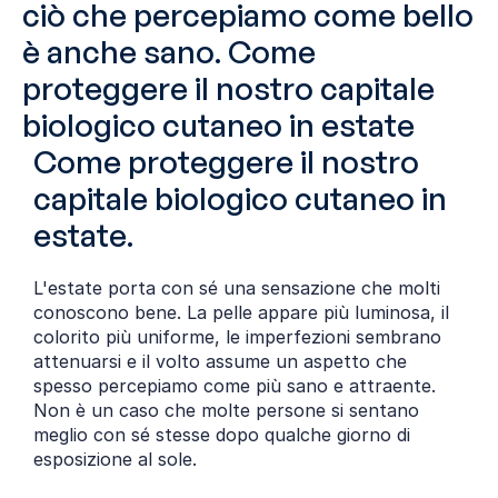
ciò che percepiamo come bello 
è anche sano. Come 
proteggere il nostro capitale 
biologico cutaneo in estate
Come proteggere il nostro 
capitale biologico cutaneo in 
estate.
L'estate porta con sé una sensazione che molti 
conoscono bene. La pelle appare più luminosa, il 
colorito più uniforme, le imperfezioni sembrano 
attenuarsi e il volto assume un aspetto che 
spesso percepiamo come più sano e attraente. 
Non è un caso che molte persone si sentano 
meglio con sé stesse dopo qualche giorno di 
esposizione al sole.