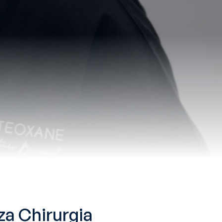
za Chirurgia