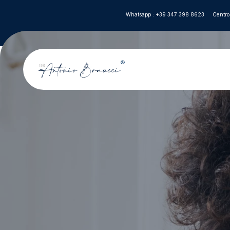
Whatsapp : +39 347 398 8623
Centro