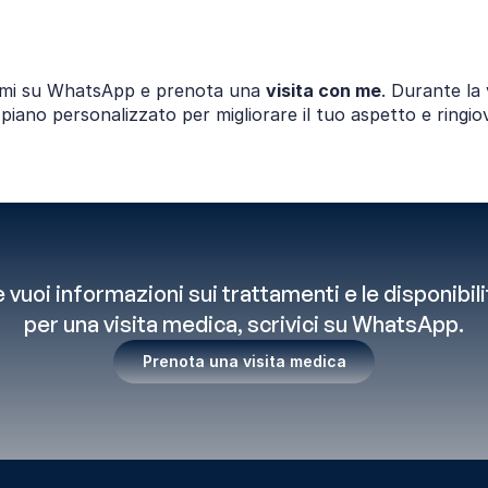
rivimi su WhatsApp e prenota una 
visita con me
. Durante la 
iano personalizzato per migliorare il tuo aspetto e ringiova
 vuoi informazioni sui trattamenti e le disponibilit
per una visita medica, scrivici su WhatsApp.
Prenota una visita medica