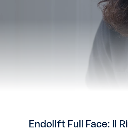
Endolift Full Face: Il