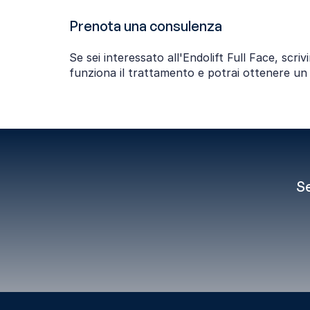
Prenota una consulenza
Se sei interessato all'Endolift Full Face, sc
funziona il trattamento e potrai ottenere un p
Se