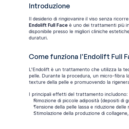
Introduzione
Endolift Full Face
 è uno dei trattamenti più i
disponibile presso le migliori cliniche estetiche,
duraturi.
Come funziona l'Endolift Full 
L'Endolift è un trattamento che utilizza la te
pelle. Durante la procedura, un micro-fibra las
texture della pelle e promuovendo la rigener
I principali effetti del trattamento includono:
Rimozione di piccole adiposità (depositi di g
Tensione della pelle lassa e riduzione delle 
Stimolazione della produzione di collagene, 