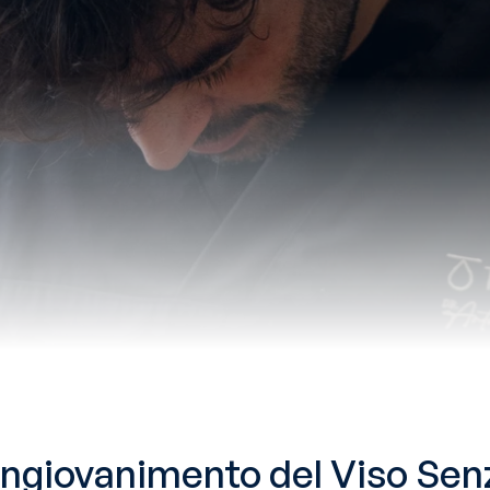
 Ringiovanimento del Viso Sen